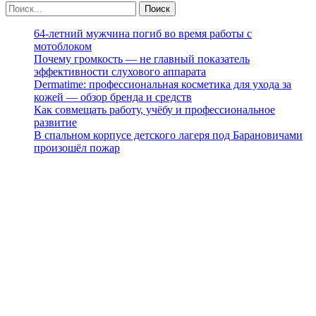
64-летний мужчина погиб во время работы с
мотоблоком
Почему громкость — не главный показатель
эффективности слухового аппарата
Dermatime: профессиональная косметика для ухода за
кожей — обзор бренда и средств
Как совмещать работу, учёбу и профессиональное
развитие
В спальном корпусе детского лагеря под Барановичами
произошёл пожар