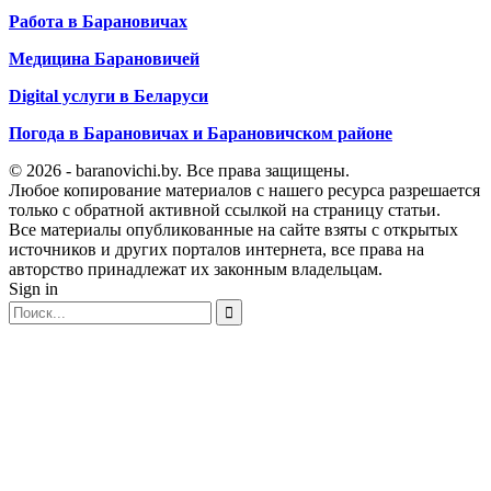
Работа в Барановичах
Медицина Барановичей
Digital услуги в Беларуси
Погода в Барановичах и Барановичском районе
© 2026 - baranovichi.by. Все права защищены.
Любое копирование материалов с нашего ресурса разрешается
только с обратной активной ссылкой на страницу статьи.
Все материалы опубликованные на сайте взяты с открытых
источников и других порталов интернета, все права на
авторство принадлежат их законным владельцам.
Sign in