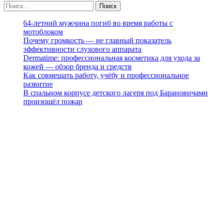
64-летний мужчина погиб во время работы с
мотоблоком
Почему громкость — не главный показатель
эффективности слухового аппарата
Dermatime: профессиональная косметика для ухода за
кожей — обзор бренда и средств
Как совмещать работу, учёбу и профессиональное
развитие
В спальном корпусе детского лагеря под Барановичами
произошёл пожар