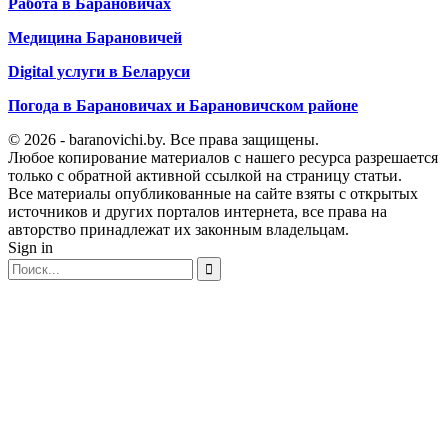
Работа в Барановичах
Медицина Барановичей
Digital услуги в Беларуси
Погода в Барановичах и Барановичском районе
© 2026 - baranovichi.by. Все права защищены.
Любое копирование материалов с нашего ресурса разрешается
только с обратной активной ссылкой на страницу статьи.
Все материалы опубликованные на сайте взяты с открытых
источников и других порталов интернета, все права на
авторство принадлежат их законным владельцам.
Sign in