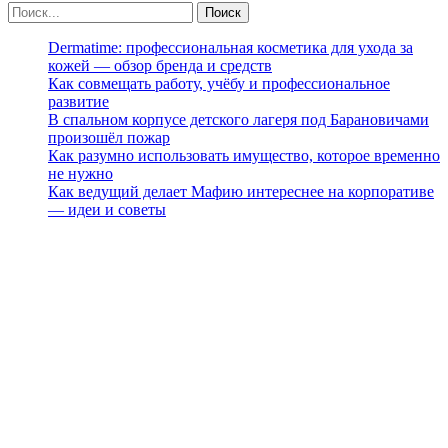
Dermatime: профессиональная косметика для ухода за
кожей — обзор бренда и средств
Как совмещать работу, учёбу и профессиональное
развитие
В спальном корпусе детского лагеря под Барановичами
произошёл пожар
Как разумно использовать имущество, которое временно
не нужно
Как ведущий делает Мафию интереснее на корпоративе
— идеи и советы