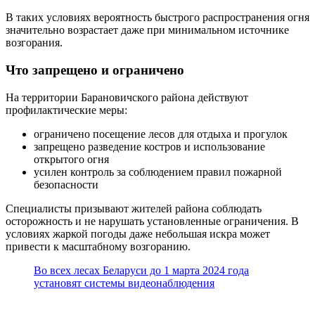
В таких условиях вероятность быстрого распространения огня
значительно возрастает даже при минимальном источнике
возгорания.
Что запрещено и ограничено
На территории Барановичского района действуют
профилактические меры:
ограничено посещение лесов для отдыха и прогулок
запрещено разведение костров и использование
открытого огня
усилен контроль за соблюдением правил пожарной
безопасности
Специалисты призывают жителей района соблюдать
осторожность и не нарушать установленные ограничения. В
условиях жаркой погоды даже небольшая искра может
привести к масштабному возгоранию.
Во всех лесах Беларуси до 1 марта 2024 года
установят системы видеонаблюдения