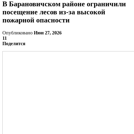
В Барановичском районе ограничили
посещение лесов из-за высокой
пожарной опасности
Опубликовано
Июн 27, 2026
11
Поделится