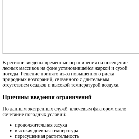
В регионе введены временные ограничения на посещение
лесных массивов на фоне установившейся жаркой и сухой
погоды. Решение принято из-за повышенного риска
природных возгораний, связанного с длительным
отсутствием осадков и высокой температурой воздуха.
Причины введения ограничений
По данным экстренных служб, ключевым фактором стало
сочетание погодных условий:
продолжительная засуха
высокая дневная температура
пересушенная растительность