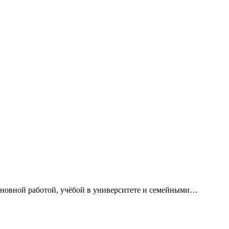
сновной работой, учёбой в университете и семейными…