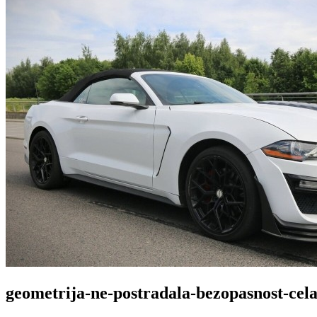
geometrija-ne-postradala-bezopasnost-cela