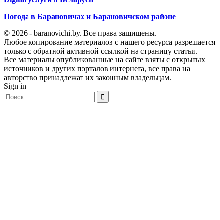
Погода в Барановичах и Барановичском районе
© 2026 - baranovichi.by. Все права защищены.
Любое копирование материалов с нашего ресурса разрешается
только с обратной активной ссылкой на страницу статьи.
Все материалы опубликованные на сайте взяты с открытых
источников и других порталов интернета, все права на
авторство принадлежат их законным владельцам.
Sign in