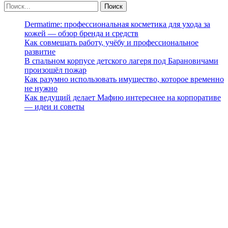
Dermatime: профессиональная косметика для ухода за
кожей — обзор бренда и средств
Как совмещать работу, учёбу и профессиональное
развитие
В спальном корпусе детского лагеря под Барановичами
произошёл пожар
Как разумно использовать имущество, которое временно
не нужно
Как ведущий делает Мафию интереснее на корпоративе
— идеи и советы