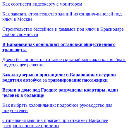
Как соотнести видеокарту с монитором
Как заказать строительство зданий из сэндвич-панелей под
ключ в Москве
Строительство бассейнов и хамамов под ключ в Краснодаре
любой сложности
В Барановичах обновляют остановки общественного
транспорта
Двери без лишнего: что такое скрытый монтаж и как выбрать
подходящее решение
Зажало дверью и протащило: в Барановичах осудили
водителя автобуса за травмирование пассажирки
Взрыв в доме под Гродно: разрушены квартиры, один
человек в больнице
Как выбрать холодильник: подробное руководство для
покупателей
Стиральная машина прыгает при отжиме? Наиболее
распространенные причины