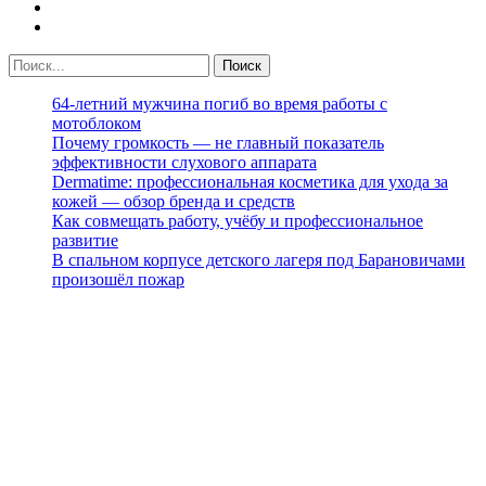
64-летний мужчина погиб во время работы с
мотоблоком
Почему громкость — не главный показатель
эффективности слухового аппарата
Dermatime: профессиональная косметика для ухода за
кожей — обзор бренда и средств
Как совмещать работу, учёбу и профессиональное
развитие
В спальном корпусе детского лагеря под Барановичами
произошёл пожар