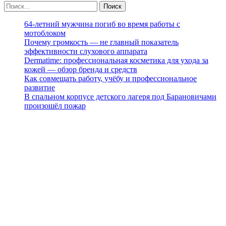
64-летний мужчина погиб во время работы с
мотоблоком
Почему громкость — не главный показатель
эффективности слухового аппарата
Dermatime: профессиональная косметика для ухода за
кожей — обзор бренда и средств
Как совмещать работу, учёбу и профессиональное
развитие
В спальном корпусе детского лагеря под Барановичами
произошёл пожар