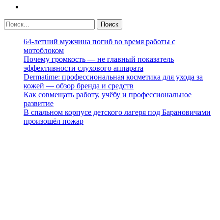
64-летний мужчина погиб во время работы с
мотоблоком
Почему громкость — не главный показатель
эффективности слухового аппарата
Dermatime: профессиональная косметика для ухода за
кожей — обзор бренда и средств
Как совмещать работу, учёбу и профессиональное
развитие
В спальном корпусе детского лагеря под Барановичами
произошёл пожар