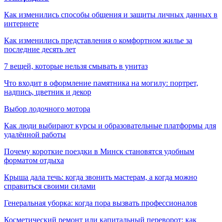
Как изменились способы общения и защиты личных данных в
интернете
Как изменились представления о комфортном жилье за
последние десять лет
7 вещей, которые нельзя смывать в унитаз
Что входит в оформление памятника на могилу: портрет,
надпись, цветник и декор
Выбор лодочного мотора
Как люди выбирают курсы и образовательные платформы для
удалённой работы
Почему короткие поездки в Минск становятся удобным
форматом отдыха
Крыша дала течь: когда звонить мастерам, а когда можно
справиться своими силами
Генеральная уборка: когда пора вызвать профессионалов
Косметический ремонт или капитальный переворот: как