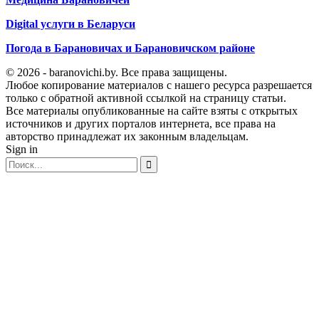
Digital услуги в Беларуси
Погода в Барановичах и Барановичском районе
© 2026 - baranovichi.by. Все права защищены.
Любое копирование материалов с нашего ресурса разрешается
только с обратной активной ссылкой на страницу статьи.
Все материалы опубликованные на сайте взяты с открытых
источников и других порталов интернета, все права на
авторство принадлежат их законным владельцам.
Sign in