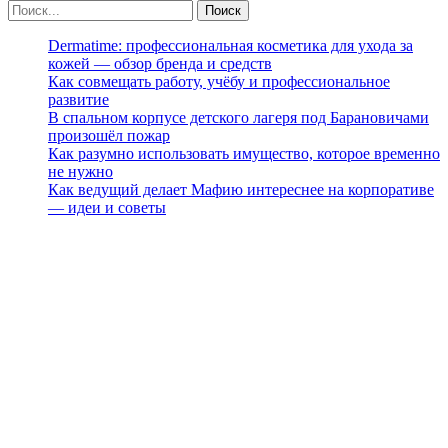
Dermatime: профессиональная косметика для ухода за
кожей — обзор бренда и средств
Как совмещать работу, учёбу и профессиональное
развитие
В спальном корпусе детского лагеря под Барановичами
произошёл пожар
Как разумно использовать имущество, которое временно
не нужно
Как ведущий делает Мафию интереснее на корпоративе
— идеи и советы