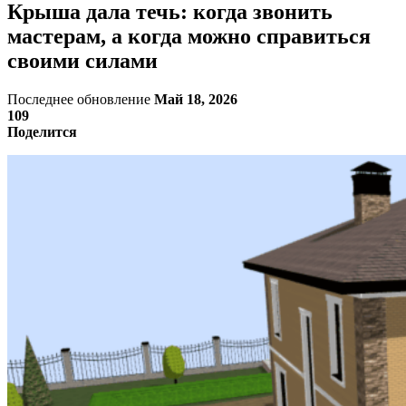
Крыша дала течь: когда звонить
мастерам, а когда можно справиться
своими силами
Последнее обновление
Май 18, 2026
109
Поделится