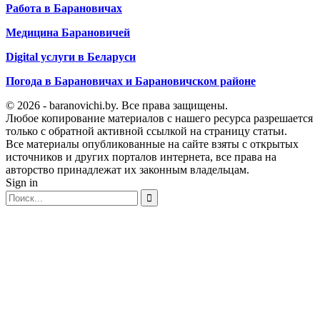
Работа в Барановичах
Медицина Барановичей
Digital услуги в Беларуси
Погода в Барановичах и Барановичском районе
© 2026 - baranovichi.by. Все права защищены.
Любое копирование материалов с нашего ресурса разрешается
только с обратной активной ссылкой на страницу статьи.
Все материалы опубликованные на сайте взяты с открытых
источников и других порталов интернета, все права на
авторство принадлежат их законным владельцам.
Sign in