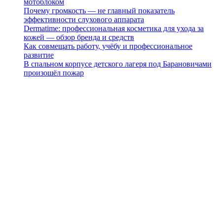
мотоблоком
Почему громкость — не главный показатель
эффективности слухового аппарата
Dermatime: профессиональная косметика для ухода за
кожей — обзор бренда и средств
Как совмещать работу, учёбу и профессиональное
развитие
В спальном корпусе детского лагеря под Барановичами
произошёл пожар