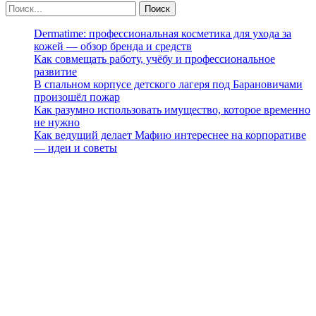
Dermatime: профессиональная косметика для ухода за
кожей — обзор бренда и средств
Как совмещать работу, учёбу и профессиональное
развитие
В спальном корпусе детского лагеря под Барановичами
произошёл пожар
Как разумно использовать имущество, которое временно
не нужно
Как ведущий делает Мафию интереснее на корпоративе
— идеи и советы