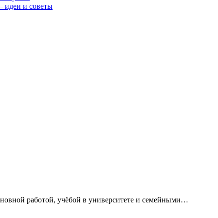
— идеи и советы
сновной работой, учёбой в университете и семейными…