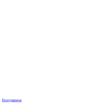
Популярное