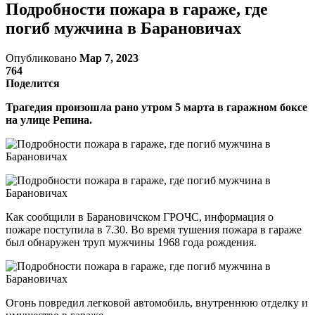
Подробности пожара в гараже, где
погиб мужчина в Барановичах
Опубликовано
Мар 7, 2023
764
Поделится
Трагедия произошла рано утром 5 марта в гаражном боксе
на улице Репина.
Как сообщили в Барановичском ГРОЧС, информация о
пожаре поступила в 7.30. Во время тушения пожара в гараже
был обнаружен труп мужчины 1968 года рождения.
Огонь повредил легковой автомобиль, внутреннюю отделку и