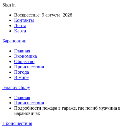
Sign in
Воскресенье, 9 августа, 2026
Контакты
Лента
Карта
Барановичи
Главная
Экономика
Общество
Происшествия
Погода
В мире
baranovichi.by
Главная
Происшествия
Подробности пожара в гараже, где погиб мужчина в
Барановичах
Происшествия