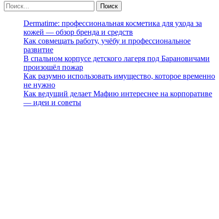
Dermatime: профессиональная косметика для ухода за
кожей — обзор бренда и средств
Как совмещать работу, учёбу и профессиональное
развитие
В спальном корпусе детского лагеря под Барановичами
произошёл пожар
Как разумно использовать имущество, которое временно
не нужно
Как ведущий делает Мафию интереснее на корпоративе
— идеи и советы