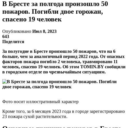
В Бресте за полгода произошло 50
пожаров. Погибли двое горожан,
спасено 19 человек
Опубликовано
Июл 8, 2023
643
Поделится
За полугодие в Бресте произошло 50 пожаров, что на 6
больше, чем за аналогичный период 2022 года. От опасных
факторов пожара погибло 2 человека, травмировано 11
человек, спасено 19 человек.
Об этом TOMIN.BY сообщили
в городском отделе по чрезвычайным ситуациям.
Фото носит иллюстративный характер
Кроме того, за 6 месяцев 2023 года в городе зарегистрировано
23 пожара сухой растительности.