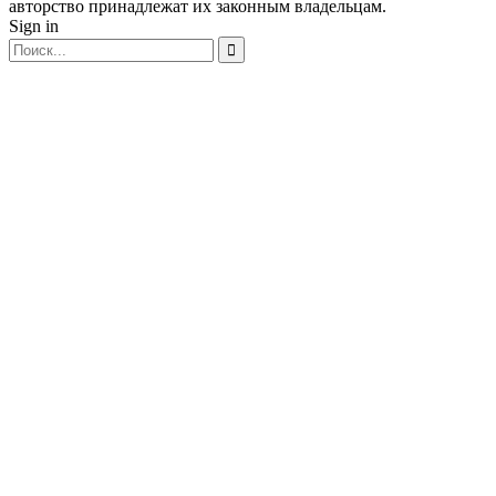
авторство принадлежат их законным владельцам.
Sign in