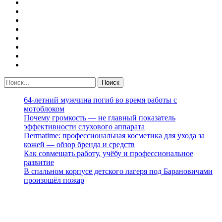
64-летний мужчина погиб во время работы с
мотоблоком
Почему громкость — не главный показатель
эффективности слухового аппарата
Dermatime: профессиональная косметика для ухода за
кожей — обзор бренда и средств
Как совмещать работу, учёбу и профессиональное
развитие
В спальном корпусе детского лагеря под Барановичами
произошёл пожар