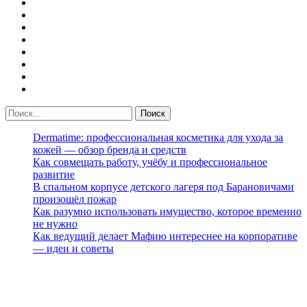
Dermatime: профессиональная косметика для ухода за
кожей — обзор бренда и средств
Как совмещать работу, учёбу и профессиональное
развитие
В спальном корпусе детского лагеря под Барановичами
произошёл пожар
Как разумно использовать имущество, которое временно
не нужно
Как ведущий делает Мафию интереснее на корпоративе
— идеи и советы