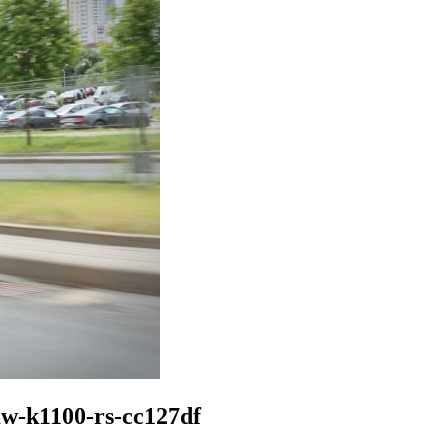
mw-k1100-rs-cc127df