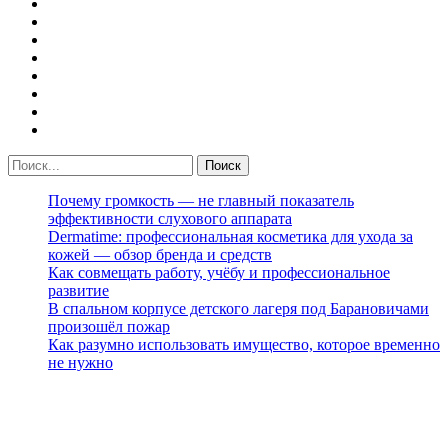
Почему громкость — не главный показатель
эффективности слухового аппарата
Dermatime: профессиональная косметика для ухода за
кожей — обзор бренда и средств
Как совмещать работу, учёбу и профессиональное
развитие
В спальном корпусе детского лагеря под Барановичами
произошёл пожар
Как разумно использовать имущество, которое временно
не нужно