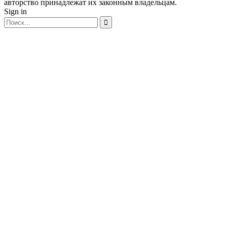
авторство принадлежат их законным владельцам.
Sign in