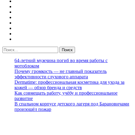
64-летний мужчина погиб во время работы с
мотоблоком
Почему громкость — не главный показатель
эффективности слухового аппарата
Dermatime: профессиональная косметика для ухода за
кожей — обзор бренда и средств
Как совмещать работу, учёбу и профессиональное
развитие
В спальном корпусе детского лагеря под Барановичами
произошёл пожар