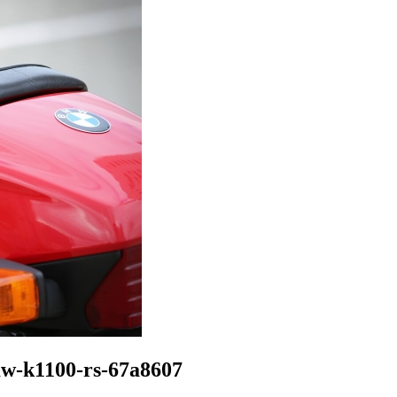
bmw-k1100-rs-67a8607