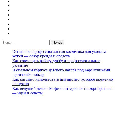
Dermatime: профессиональная косметика для ухода за
кожей — обзор бренда и средств
Как совмещать работу, учёбу и профессиональное
развитие
В спальном корпусе детского лагеря под Барановичами
произошёл пожар
Как разумно использовать имущество, которое временно
не нужно
Как ведущий делает Мафию интереснее на корпоративе
— идеи и советы