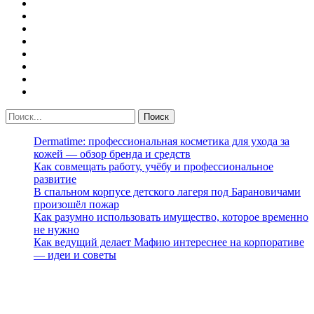
Dermatime: профессиональная косметика для ухода за
кожей — обзор бренда и средств
Как совмещать работу, учёбу и профессиональное
развитие
В спальном корпусе детского лагеря под Барановичами
произошёл пожар
Как разумно использовать имущество, которое временно
не нужно
Как ведущий делает Мафию интереснее на корпоративе
— идеи и советы