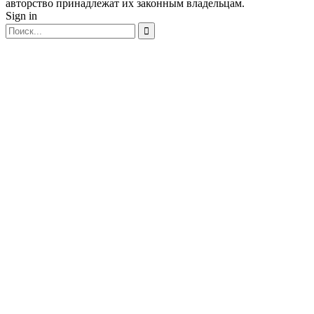
авторство принадлежат их законным владельцам.
Sign in