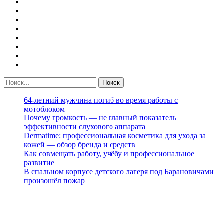
64-летний мужчина погиб во время работы с
мотоблоком
Почему громкость — не главный показатель
эффективности слухового аппарата
Dermatime: профессиональная косметика для ухода за
кожей — обзор бренда и средств
Как совмещать работу, учёбу и профессиональное
развитие
В спальном корпусе детского лагеря под Барановичами
произошёл пожар