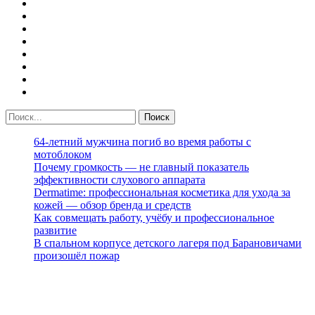
64-летний мужчина погиб во время работы с
мотоблоком
Почему громкость — не главный показатель
эффективности слухового аппарата
Dermatime: профессиональная косметика для ухода за
кожей — обзор бренда и средств
Как совмещать работу, учёбу и профессиональное
развитие
В спальном корпусе детского лагеря под Барановичами
произошёл пожар