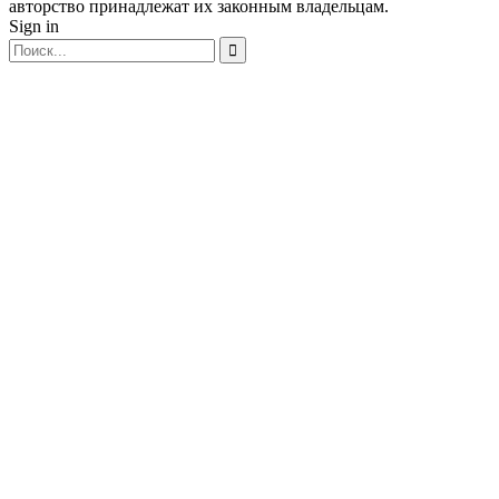
авторство принадлежат их законным владельцам.
Sign in