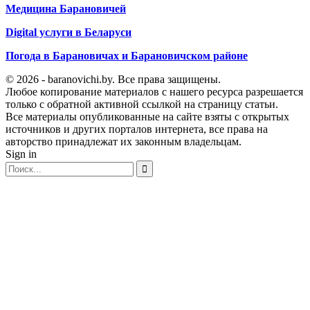
Медицина Барановичей
Digital услуги в Беларуси
Погода в Барановичах и Барановичском районе
© 2026 - baranovichi.by. Все права защищены.
Любое копирование материалов с нашего ресурса разрешается
только с обратной активной ссылкой на страницу статьи.
Все материалы опубликованные на сайте взяты с открытых
источников и других порталов интернета, все права на
авторство принадлежат их законным владельцам.
Sign in