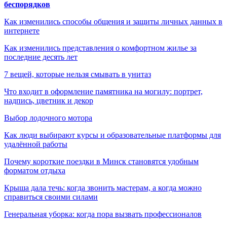
беспорядков
Как изменились способы общения и защиты личных данных в
интернете
Как изменились представления о комфортном жилье за
последние десять лет
7 вещей, которые нельзя смывать в унитаз
Что входит в оформление памятника на могилу: портрет,
надпись, цветник и декор
Выбор лодочного мотора
Как люди выбирают курсы и образовательные платформы для
удалённой работы
Почему короткие поездки в Минск становятся удобным
форматом отдыха
Крыша дала течь: когда звонить мастерам, а когда можно
справиться своими силами
Генеральная уборка: когда пора вызвать профессионалов