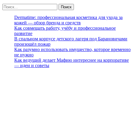
Dermatime: профессиональная косметика для ухода за
кожей — обзор бренда и средств
Как совмещать работу, учёбу и профессиональное
развитие
В спальном корпусе детского лагеря под Барановичами
произошёл пожар
Как разумно использовать имущество, которое временно
не нужно
Как ведущий делает Мафию интереснее на корпоративе
— идеи и советы