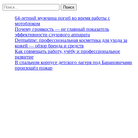
64-летний мужчина погиб во время работы с
мотоблоком
Почему громкость — не главный показатель
эффективности слухового аппарата
Dermatime: профессиональная косметика для ухода за
кожей — обзор бренда и средств
Как совмещать работу, учёбу и профессиональное
развитие
В спальном корпусе детского лагеря под Барановичами
произошёл пожар