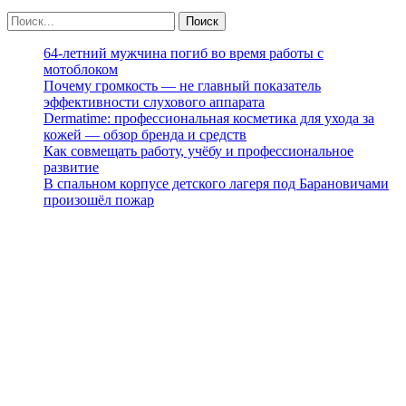
64-летний мужчина погиб во время работы с
мотоблоком
Почему громкость — не главный показатель
эффективности слухового аппарата
Dermatime: профессиональная косметика для ухода за
кожей — обзор бренда и средств
Как совмещать работу, учёбу и профессиональное
развитие
В спальном корпусе детского лагеря под Барановичами
произошёл пожар