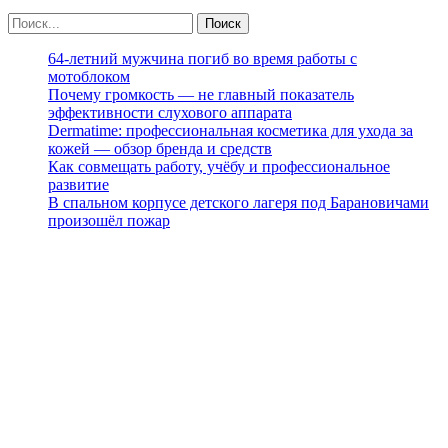
64-летний мужчина погиб во время работы с
мотоблоком
Почему громкость — не главный показатель
эффективности слухового аппарата
Dermatime: профессиональная косметика для ухода за
кожей — обзор бренда и средств
Как совмещать работу, учёбу и профессиональное
развитие
В спальном корпусе детского лагеря под Барановичами
произошёл пожар