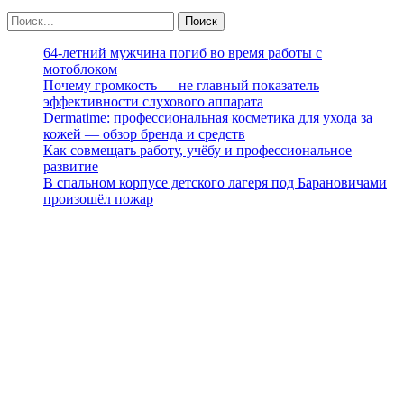
64-летний мужчина погиб во время работы с
мотоблоком
Почему громкость — не главный показатель
эффективности слухового аппарата
Dermatime: профессиональная косметика для ухода за
кожей — обзор бренда и средств
Как совмещать работу, учёбу и профессиональное
развитие
В спальном корпусе детского лагеря под Барановичами
произошёл пожар