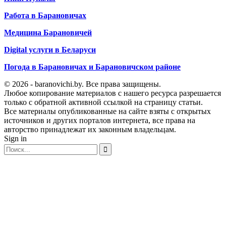
Работа в Барановичах
Медицина Барановичей
Digital услуги в Беларуси
Погода в Барановичах и Барановичском районе
© 2026 - baranovichi.by. Все права защищены.
Любое копирование материалов с нашего ресурса разрешается
только с обратной активной ссылкой на страницу статьи.
Все материалы опубликованные на сайте взяты с открытых
источников и других порталов интернета, все права на
авторство принадлежат их законным владельцам.
Sign in