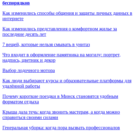
беспорядков
Как изменились способы общения и защиты личных данных в
интернете
Как изменились представления о комфортном жилье за
последние десять лет
7 вещей, которые нельзя смывать в унитаз
Что входит в оформление памятника на могилу: портрет,
надпись, цветник и декор
Выбор лодочного мотора
Как люди выбирают курсы и образовательные платформы для
удалённой работы
Почему короткие поездки в Минск становятся удобным
форматом отдыха
Крыша дала течь: когда звонить мастерам, а когда можно
справиться своими силами
Генеральная уборка: когда пора вызвать профессионалов