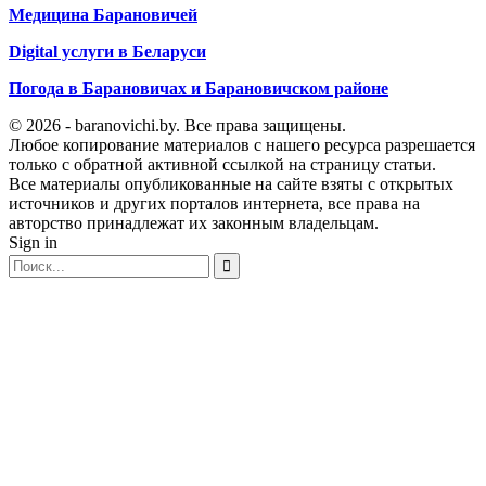
Медицина Барановичей
Digital услуги в Беларуси
Погода в Барановичах и Барановичском районе
© 2026 - baranovichi.by. Все права защищены.
Любое копирование материалов с нашего ресурса разрешается
только с обратной активной ссылкой на страницу статьи.
Все материалы опубликованные на сайте взяты с открытых
источников и других порталов интернета, все права на
авторство принадлежат их законным владельцам.
Sign in