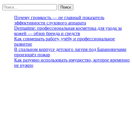
Почему громкость — не главный показатель
эффективности слухового аппарата
Dermatime: профессиональная косметика для ухода за
кожей — обзор бренда и средств
Как совмещать работу, учёбу и профессиональное
развитие
В спальном корпусе детского лагеря под Барановичами
произошёл пожар
Как разумно использовать имущество, которое временно
не нужно