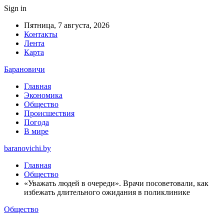
Sign in
Пятница, 7 августа, 2026
Контакты
Лента
Карта
Барановичи
Главная
Экономика
Общество
Происшествия
Погода
В мире
baranovichi.by
Главная
Общество
«Уважать людей в очереди». Врачи посоветовали, как
избежать длительного ожидания в поликлинике
Общество