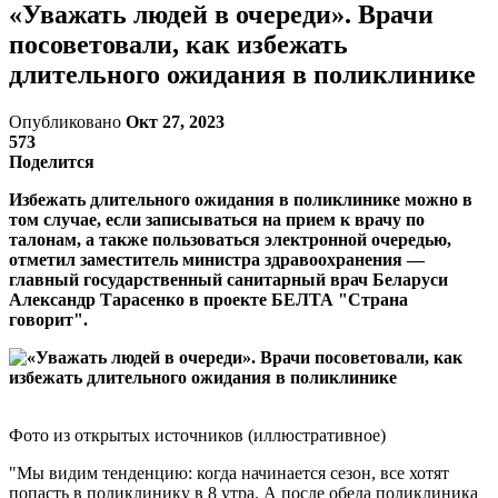
«Уважать людей в очереди». Врачи
посоветовали, как избежать
длительного ожидания в поликлинике
Опубликовано
Окт 27, 2023
573
Поделится
Избежать длительного ожидания в поликлинике можно в
том случае, если записываться на прием к врачу по
талонам, а также пользоваться электронной очередью,
отметил заместитель министра здравоохранения —
главный государственный санитарный врач Беларуси
Александр Тарасенко в проекте БЕЛТА "Страна
говорит".
Фото из открытых источников (иллюстративное)
"Мы видим тенденцию: когда начинается сезон, все хотят
попасть в поликлинику в 8 утра. А после обеда поликлиника