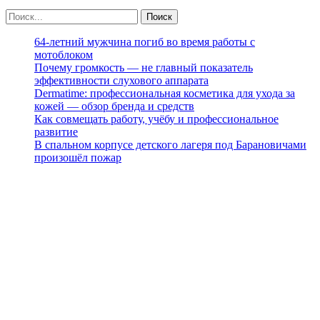
64-летний мужчина погиб во время работы с
мотоблоком
Почему громкость — не главный показатель
эффективности слухового аппарата
Dermatime: профессиональная косметика для ухода за
кожей — обзор бренда и средств
Как совмещать работу, учёбу и профессиональное
развитие
В спальном корпусе детского лагеря под Барановичами
произошёл пожар