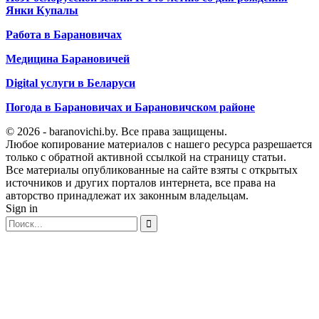
Янки Купалы
Работа в Барановичах
Медицина Барановичей
Digital услуги в Беларуси
Погода в Барановичах и Барановичском районе
© 2026 - baranovichi.by. Все права защищены.
Любое копирование материалов с нашего ресурса разрешается
только с обратной активной ссылкой на страницу статьи.
Все материалы опубликованные на сайте взяты с открытых
источников и других порталов интернета, все права на
авторство принадлежат их законным владельцам.
Sign in