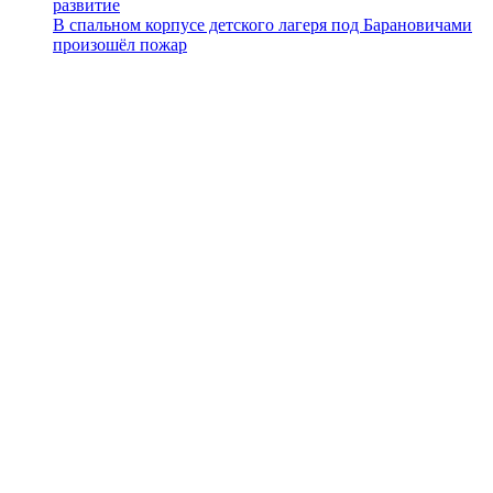
развитие
В спальном корпусе детского лагеря под Барановичами
произошёл пожар