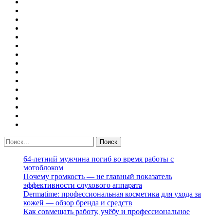
64-летний мужчина погиб во время работы с
мотоблоком
Почему громкость — не главный показатель
эффективности слухового аппарата
Dermatime: профессиональная косметика для ухода за
кожей — обзор бренда и средств
Как совмещать работу, учёбу и профессиональное