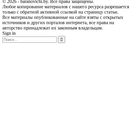
© 2026 - baranovichi.by. Все права защищены.
Любое копирование материалов с нашего ресурса разрешается
только с обратной активной ссылкой на страницу статьи.
Все материалы опубликованные на сайте взяты с открытых
источников и других порталов интернета, все права на
авторство принадлежат их законным владельцам.
Sign in