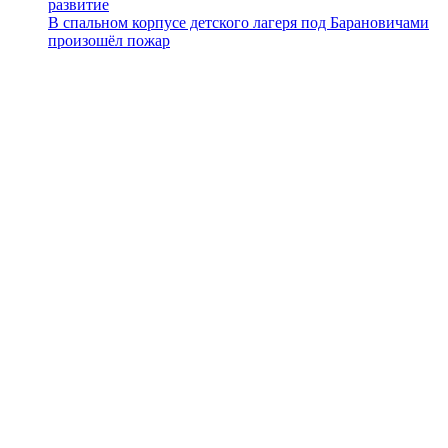
развитие
В спальном корпусе детского лагеря под Барановичами
произошёл пожар