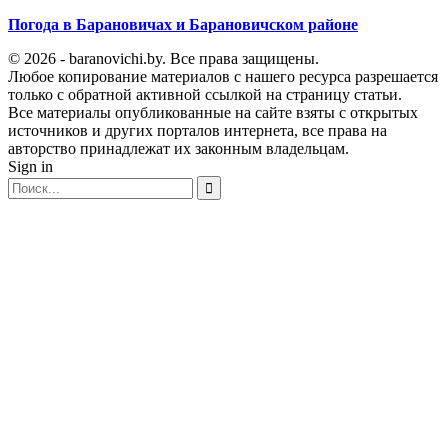
Погода в Барановичах и Барановичском районе
© 2026 - baranovichi.by. Все права защищены.
Любое копирование материалов с нашего ресурса разрешается
только с обратной активной ссылкой на страницу статьи.
Все материалы опубликованные на сайте взяты с открытых
источников и других порталов интернета, все права на
авторство принадлежат их законным владельцам.
Sign in