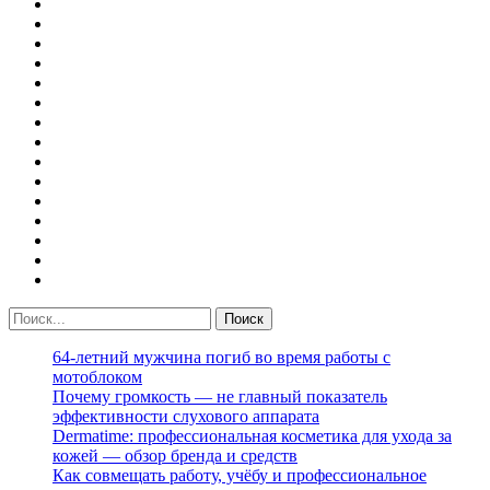
64-летний мужчина погиб во время работы с
мотоблоком
Почему громкость — не главный показатель
эффективности слухового аппарата
Dermatime: профессиональная косметика для ухода за
кожей — обзор бренда и средств
Как совмещать работу, учёбу и профессиональное