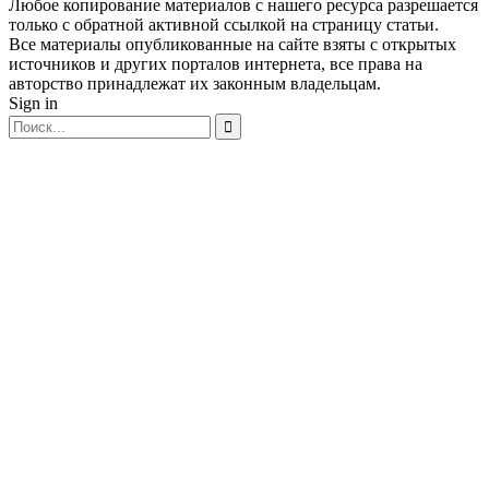
Любое копирование материалов с нашего ресурса разрешается
только с обратной активной ссылкой на страницу статьи.
Все материалы опубликованные на сайте взяты с открытых
источников и других порталов интернета, все права на
авторство принадлежат их законным владельцам.
Sign in