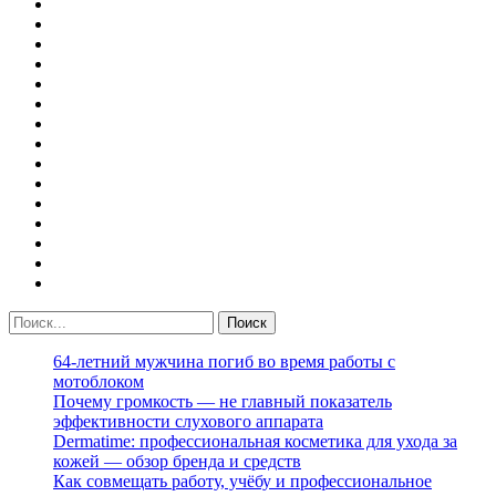
64-летний мужчина погиб во время работы с
мотоблоком
Почему громкость — не главный показатель
эффективности слухового аппарата
Dermatime: профессиональная косметика для ухода за
кожей — обзор бренда и средств
Как совмещать работу, учёбу и профессиональное