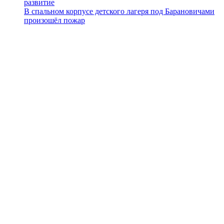
развитие
В спальном корпусе детского лагеря под Барановичами
произошёл пожар