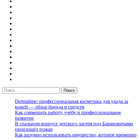
Dermatime: профессиональная косметика для ухода за
кожей — обзор бренда и средств
Как совмещать работу, учёбу и профессиональное
развитие
В спальном корпусе детского лагеря под Барановичами
произошёл пожар
Как разумно использовать имущество, которое временно