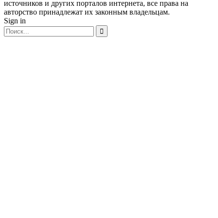
источников и других порталов интернета, все права на
авторство принадлежат их законным владельцам.
Sign in