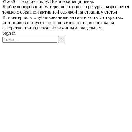
© 2026 - baranovichi.by. Все права защищены.
Любое копирование материалов с нашего ресурса разрешается
только с обратной активной ссылкой на страницу статьи.
Все материалы опубликованные на сайте взяты с открытых
источников и других порталов интернета, все права на
авторство принадлежат их законным владельцам.
Sign in