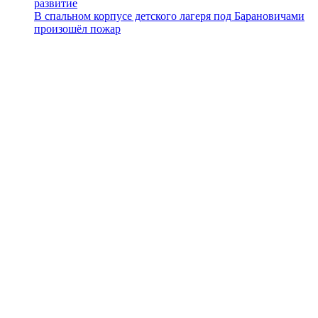
развитие
В спальном корпусе детского лагеря под Барановичами
произошёл пожар