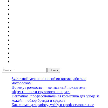
64-летний мужчина погиб во время работы с
мотоблоком
Почему громкость — не главный показатель
эффективности слухового аппарата
Dermatime: профессиональная косметика для ухода за
кожей — обзор бренда и средств
Как совмещать работу, учёбу и профессиональное