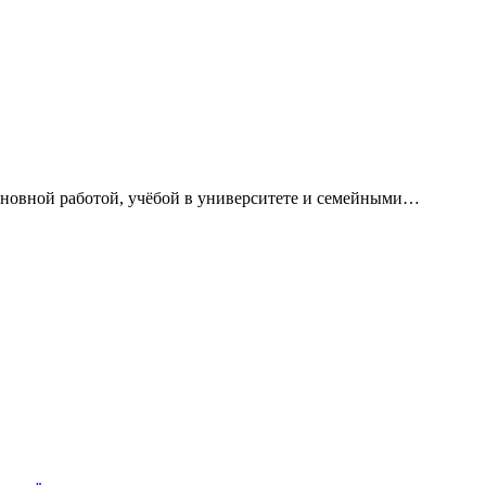
сновной работой, учёбой в университете и семейными…