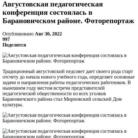
Августовская педагогическая
конференция состоялась в
Барановичском районе. Фоторепортаж
Опубликовано
Авг 30, 2022
997
Поделится
Традиционный августовский педсовет дает своего рода старт
отсчету до начала нового учебного года, определяет основные
задачи и направления работы педагогических работников. В
нынешнем году местом встречи представителей
педагогической общественности из всех уголков
Барановичского района стал Мирновский сельский Дом
культуры.