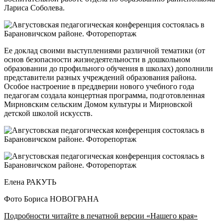
Лариса Соболева.
Ее доклад своими выступлениями различной тематики (от
основ безопасности жизнедеятельности в дошкольном
образовании до профильного обучения в школах) дополнили
представители разных учреждений образования района.
Особое настроение в преддверии нового учебного года
педагогам создала концертная программа, подготовленная
Мирновским сельским Домом культуры и Мирновской
детской школой искусств.
Елена РАКУТЬ
Фото Бориса НОВОГРАНА
Подробности читайте в печатной версии «Нашего края»