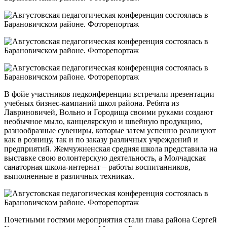
В фойе участников педконференции встречали презентации
учебных бизнес-кампаний школ района. Ребята из
Лавриновичей, Вольно и Городища своими руками создают
необычное мыло, канцелярскую и швейную продукцию,
разнообразные сувениры, которые затем успешно реализуют
как в розницу, так и по заказу различных учреждений и
предприятий. Жемчужненская средняя школа представила на
выставке свою волонтерскую деятельность, а Молчадская
санаторная школа-интернат – работы воспитанников,
выполненные в различных техниках.
Почетными гостями мероприятия стали глава района Сергей