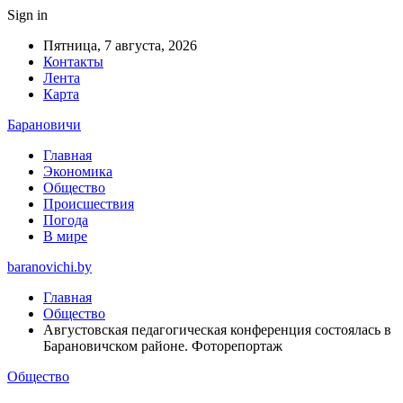
Sign in
Пятница, 7 августа, 2026
Контакты
Лента
Карта
Барановичи
Главная
Экономика
Общество
Происшествия
Погода
В мире
baranovichi.by
Главная
Общество
Августовская педагогическая конференция состоялась в
Барановичском районе. Фоторепортаж
Общество