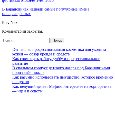
фестиваль MotoFestWest 2026
В Барановичах назвали самые популярные имена
новорождённых
Prev
Next
Комментарии закрыты.
Dermatime: профессиональная косметика для ухода за
кожей — обзор бренда и средств
Как совмещать работу, учёбу и профессиональное
развитие
В спальном корпусе детского лагеря под Барановичами
произошёл пожар
Как разумно использовать имущество, которое временно
не нужно
Как ведущий делает Мафию интереснее на корпоративе
— идеи и советы