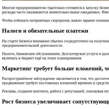
Многие предприниматели тщательно готовятся к запуску бизне
расходы часто оказываются значительно выше ожидаемых. Име
Чтобы избежать неприятных сюрпризов, важно заранее понимать
Налоги и обязательные платежи
На старте бизнеса внимание обычно сосредоточено на получен
предпринимательской деятельности.
Налоги, банковское обслуживание, бухгалтерские услуги и ра
включать в бюджет ещё на этапе планирования.
Маркетинг требует больше вложений, ч
Распространённое заблуждение заключается в том, что достаточ
продвижение требует постоянных вложений времени и средств
Реклама, создание контента, работа с репутацией, поисковая
Рост бизнеса увеличивает сопутствующ