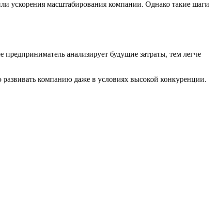
или ускорения масштабирования компании. Однако такие шаги
ее предприниматель анализирует будущие затраты, тем легче
о развивать компанию даже в условиях высокой конкуренции.