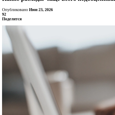
Опубликовано
Июн 23, 2026
92
Поделится