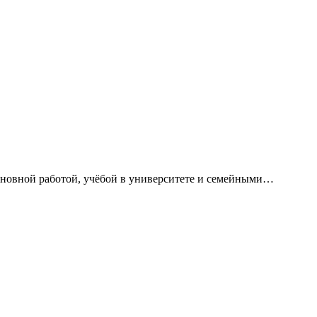
сновной работой, учёбой в университете и семейными…