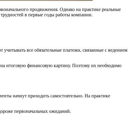
ервоначального продвижения. Однако на практике реальные
 трудностей в первые годы работы компании.
т учитывать все обязательные платежи, связанные с ведением
 на итоговую финансовую картину. Поэтому их необходимо
лиенты начнут приходить самостоятельно. На практике
я дороже первоначальных ожиданий.