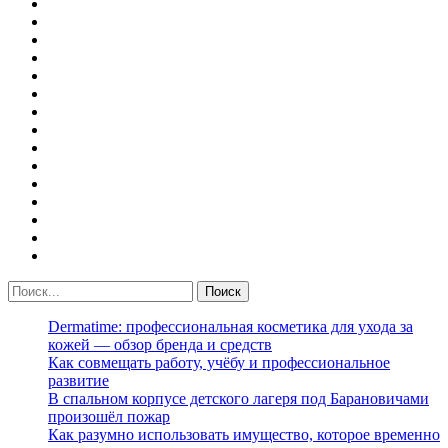
Dermatime: профессиональная косметика для ухода за
кожей — обзор бренда и средств
Как совмещать работу, учёбу и профессиональное
развитие
В спальном корпусе детского лагеря под Барановичами
произошёл пожар
Как разумно использовать имущество, которое временно