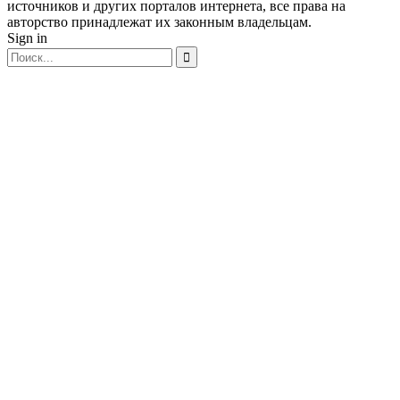
источников и других порталов интернета, все права на
авторство принадлежат их законным владельцам.
Sign in