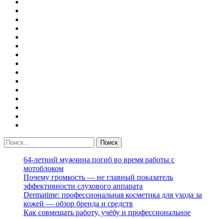
64-летний мужчина погиб во время работы с
мотоблоком
Почему громкость — не главный показатель
эффективности слухового аппарата
Dermatime: профессиональная косметика для ухода за
кожей — обзор бренда и средств
Как совмещать работу, учёбу и профессиональное