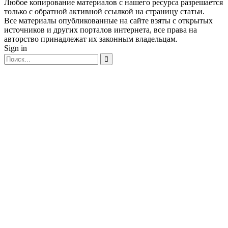
Любое копирование материалов с нашего ресурса разрешается
только с обратной активной ссылкой на страницу статьи.
Все материалы опубликованные на сайте взяты с открытых
источников и других порталов интернета, все права на
авторство принадлежат их законным владельцам.
Sign in