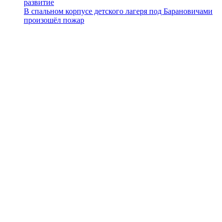
развитие
В спальном корпусе детского лагеря под Барановичами
произошёл пожар