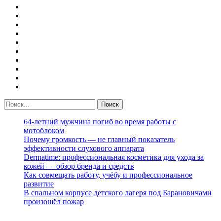
64-летний мужчина погиб во время работы с
мотоблоком
Почему громкость — не главный показатель
эффективности слухового аппарата
Dermatime: профессиональная косметика для ухода за
кожей — обзор бренда и средств
Как совмещать работу, учёбу и профессиональное
развитие
В спальном корпусе детского лагеря под Барановичами
произошёл пожар