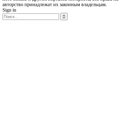
авторство принадлежат их законным владельцам.
Sign in