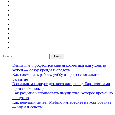
Dermatime: профессиональная косметика для ухода за
кожей — обзор бренда и средств
Как совмещать работу, учёбу и профессиональное
развитие
В спальном корпусе детского лагеря под Барановичами
произошёл пожар
Как разумно использовать имущество, которое временно
не нужно
Как ведущий делает Мафию интереснее на корпоративе
— идеи и советы