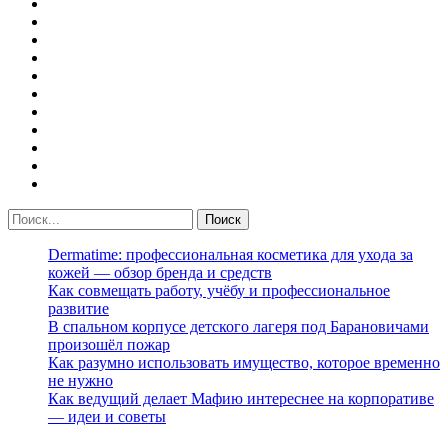
Dermatime: профессиональная косметика для ухода за
кожей — обзор бренда и средств
Как совмещать работу, учёбу и профессиональное
развитие
В спальном корпусе детского лагеря под Барановичами
произошёл пожар
Как разумно использовать имущество, которое временно
не нужно
Как ведущий делает Мафию интереснее на корпоративе
— идеи и советы