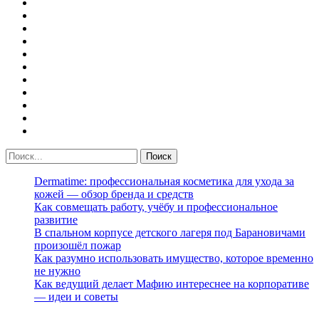
Dermatime: профессиональная косметика для ухода за
кожей — обзор бренда и средств
Как совмещать работу, учёбу и профессиональное
развитие
В спальном корпусе детского лагеря под Барановичами
произошёл пожар
Как разумно использовать имущество, которое временно
не нужно
Как ведущий делает Мафию интереснее на корпоративе
— идеи и советы