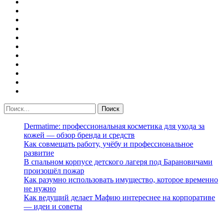
Dermatime: профессиональная косметика для ухода за
кожей — обзор бренда и средств
Как совмещать работу, учёбу и профессиональное
развитие
В спальном корпусе детского лагеря под Барановичами
произошёл пожар
Как разумно использовать имущество, которое временно
не нужно
Как ведущий делает Мафию интереснее на корпоративе
— идеи и советы