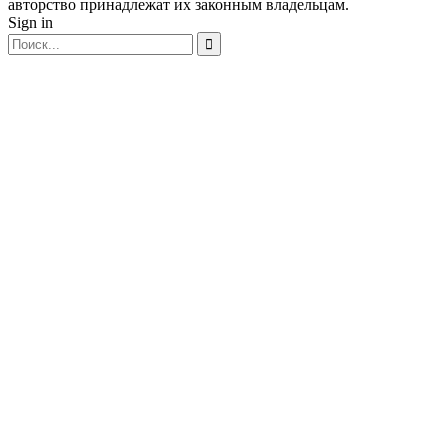
авторство принадлежат их законным владельцам.
Sign in