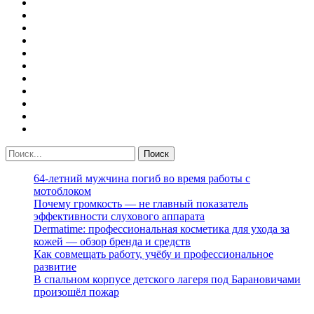
64-летний мужчина погиб во время работы с
мотоблоком
Почему громкость — не главный показатель
эффективности слухового аппарата
Dermatime: профессиональная косметика для ухода за
кожей — обзор бренда и средств
Как совмещать работу, учёбу и профессиональное
развитие
В спальном корпусе детского лагеря под Барановичами
произошёл пожар